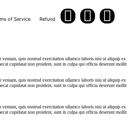
ms of Service
Refund
veniam, quis nostrud exercitation ullamco laboris nisi ut aliquip ex
ecat cupidatat non proident, sunt in culpa qui officia deserunt mollit
veniam, quis nostrud exercitation ullamco laboris nisi ut aliquip ex
ecat cupidatat non proident, sunt in culpa qui officia deserunt mollit
veniam, quis nostrud exercitation ullamco laboris nisi ut aliquip ex
ecat cupidatat non proident, sunt in culpa qui officia deserunt mollit