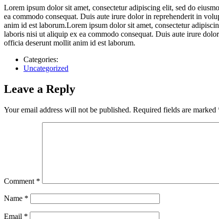
Lorem ipsum dolor sit amet, consectetur adipiscing elit, sed do eiusmo
ea commodo consequat. Duis aute irure dolor in reprehenderit in volupta
anim id est laborum.Lorem ipsum dolor sit amet, consectetur adipiscin
laboris nisi ut aliquip ex ea commodo consequat. Duis aute irure dolor 
officia deserunt mollit anim id est laborum.
Categories:
Uncategorized
Leave a Reply
Your email address will not be published.
Required fields are marked
Comment
*
Name
*
Email
*